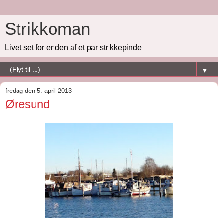
Strikkoman
Livet set for enden af et par strikkepinde
▼
fredag den 5. april 2013
Øresund