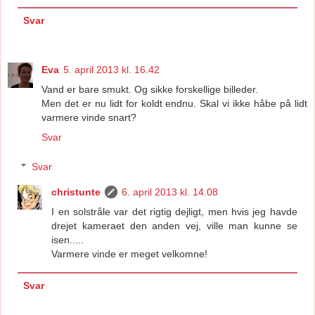
Svar
Eva
5. april 2013 kl. 16.42
Vand er bare smukt. Og sikke forskellige billeder.
Men det er nu lidt for koldt endnu. Skal vi ikke håbe på lidt
varmere vinde snart?
Svar
Svar
christunte
6. april 2013 kl. 14.08
I en solstråle var det rigtig dejligt, men hvis jeg havde
drejet kameraet den anden vej, ville man kunne se
isen.....
Varmere vinde er meget velkomne!
Svar