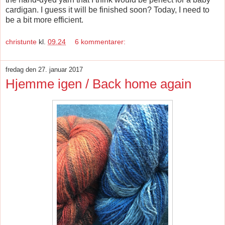
cardigan. I guess it will be finished soon? Today, I need to
be a bit more efficient.
christunte
kl.
09.24
6 kommentarer:
fredag den 27. januar 2017
Hjemme igen / Back home again