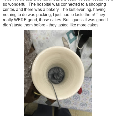
so wonderful! The hospital was connected to a shopping
center, and there was a bakery. The last evening, having
nothing to do was packing, I just had to taste them! They
really WERE good, those cakes. But I guess it was good I
didn't taste them before - they tasted like more cakes!