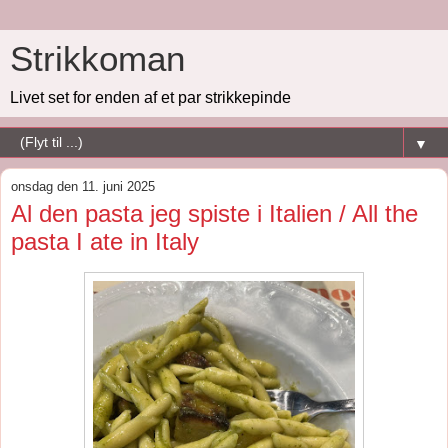
Strikkoman
Livet set for enden af et par strikkepinde
▼
onsdag den 11. juni 2025
Al den pasta jeg spiste i Italien / All the
pasta I ate in Italy