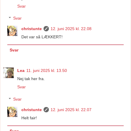
Svar
Svar
christunte
12. juni 2025 kl. 22.08
Det var så LÆKKERT!
Svar
Lea
11. juni 2025 kl. 13.50
Nej tak her fra.
Svar
Svar
christunte
12. juni 2025 kl. 22.07
Helt fair!