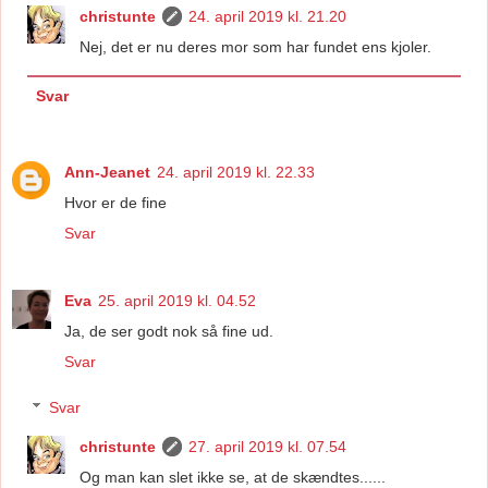
christunte
24. april 2019 kl. 21.20
Nej, det er nu deres mor som har fundet ens kjoler.
Svar
Ann-Jeanet
24. april 2019 kl. 22.33
Hvor er de fine
Svar
Eva
25. april 2019 kl. 04.52
Ja, de ser godt nok så fine ud.
Svar
Svar
christunte
27. april 2019 kl. 07.54
Og man kan slet ikke se, at de skændtes......