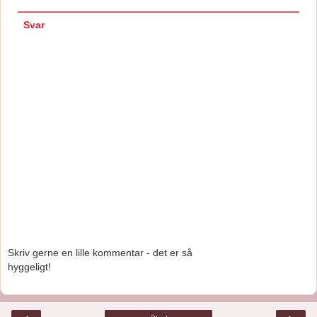
Svar
Skriv gerne en lille kommentar - det er så
hyggeligt!