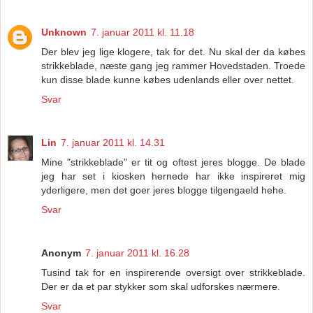
Unknown
7. januar 2011 kl. 11.18
Der blev jeg lige klogere, tak for det. Nu skal der da købes
strikkeblade, næste gang jeg rammer Hovedstaden. Troede
kun disse blade kunne købes udenlands eller over nettet.
Svar
Lin
7. januar 2011 kl. 14.31
Mine "strikkeblade" er tit og oftest jeres blogge. De blade
jeg har set i kiosken hernede har ikke inspireret mig
yderligere, men det goer jeres blogge tilgengaeld hehe.
Svar
Anonym
7. januar 2011 kl. 16.28
Tusind tak for en inspirerende oversigt over strikkeblade.
Der er da et par stykker som skal udforskes nærmere.
Svar