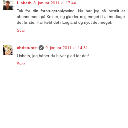
Lisbeth
8. januar 2011 kl. 17.44
Tak for din forbrugeroplysning. Nu har jeg så bestilt et
abonnement på Knitter, og glæder mig meget til at modtage
det første. Har købt det i England og nydt det meget.
Svar
christunte
9. januar 2011 kl. 14.31
Lisbeth, jeg håber du bliver glad for det!
Svar